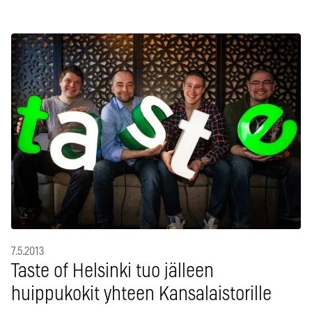
7.5.2013
Taste of Helsinki tuo jälleen
huippukokit yhteen Kansalaistorille