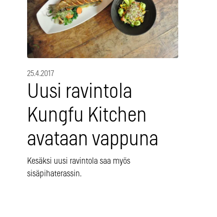
25.4.2017
Uusi ravintola
Kungfu Kitchen
avataan vappuna
Kesäksi uusi ravintola saa myös
sisäpihaterassin.