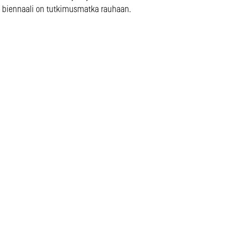
 biennaali on tutkimusmatka rauhaan.