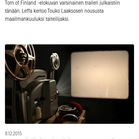
Tom of Finland -elokuvan varsinainen traileri julkaistiin
tänään. Leffa kertoo Touko Laaksosen noususta
maailmankuuluksi taiteilijaksi.
8.12.2015