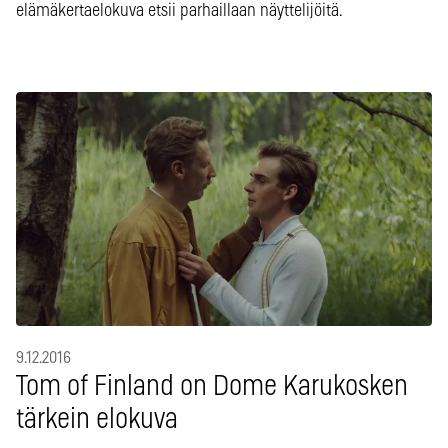
elämäkertaelokuva etsii parhaillaan näyttelijöitä.
9.12.2016
Tom of Finland on Dome Karukosken
tärkein elokuva