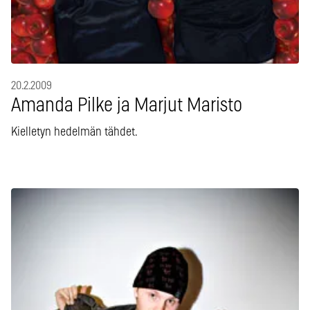
20.2.2009
Amanda Pilke ja Marjut Maristo
Kielletyn hedelmän tähdet.