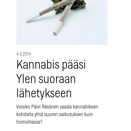
4.3.2014
Kannabis pääsi
Ylen suoraan
lähetykseen
Voisiko Päivi Räsänen saada kannabiksen
kohdalla yhtä suuren vaikutuksen kuin
homoillassa?