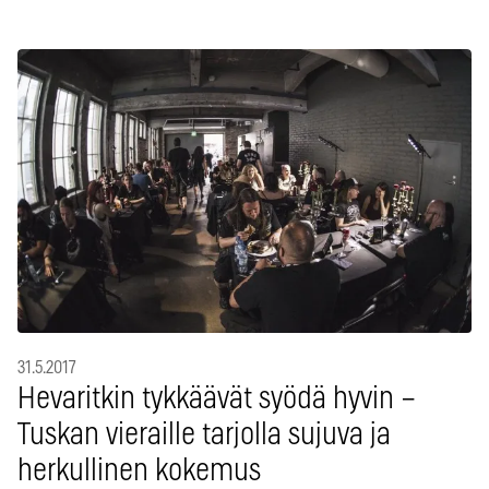
31.5.2017
Hevaritkin tykkäävät syödä hyvin –
Tuskan vieraille tarjolla sujuva ja
herkullinen kokemus