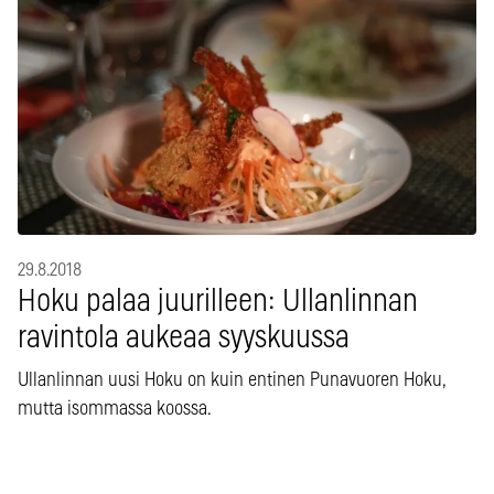
29.8.2018
Hoku palaa juurilleen: Ullanlinnan
ravintola aukeaa syyskuussa
Ullanlinnan uusi Hoku on kuin entinen Punavuoren Hoku,
mutta isommassa koossa.