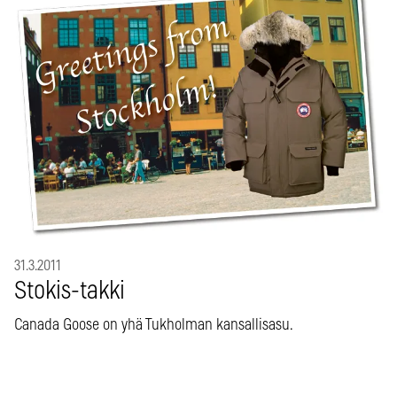
31.3.2011
Stokis-takki
Canada Goose on yhä Tukholman kansallisasu.