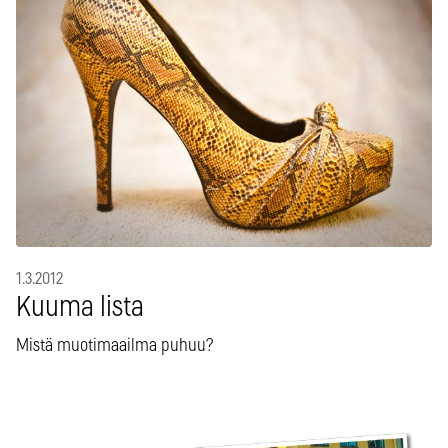
1.3.2012
Kuuma lista
Mistä muotimaailma puhuu?