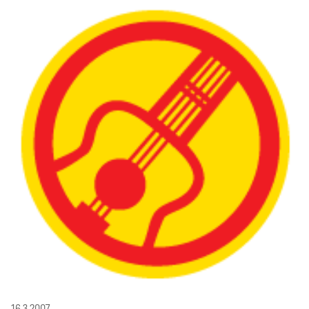
16.3.2007