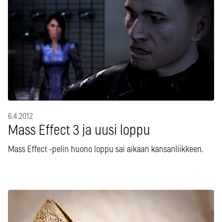
6.4.2012
Mass Effect 3 ja uusi loppu
Mass Effect -pelin huono loppu sai aikaan kansanliikkeen.