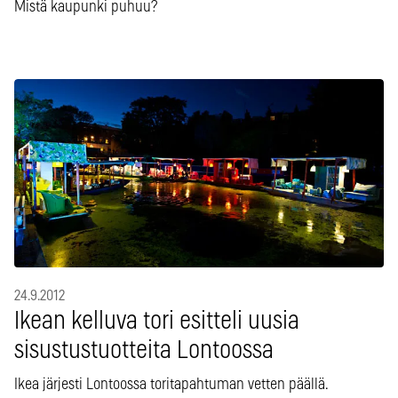
Mistä kaupunki puhuu?
24.9.2012
Ikean kelluva tori esitteli uusia
sisustustuotteita Lontoossa
Ikea järjesti Lontoossa toritapahtuman vetten päällä.