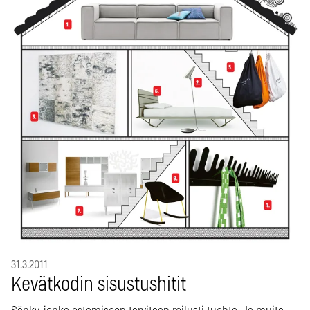
31.3.2011
Kevätkodin sisustushitit