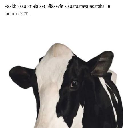
Kaakkoissuomalaiset pääsevät sisustustavaraostoksille
jouluna 2015.