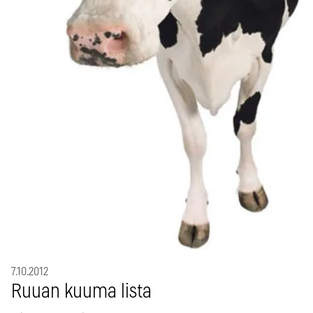
7.10.2012
Ruuan kuuma lista