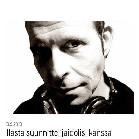
13.9.2013
Illasta suunnittelijaidolisi kanssa