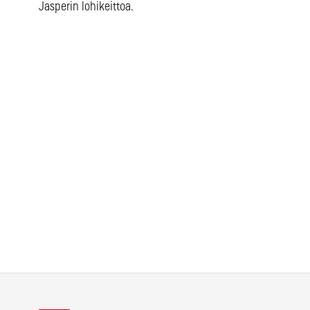
Jasperin lohikeittoa.