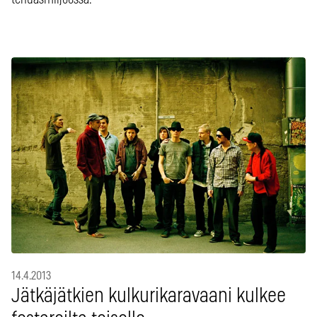
14.4.2013
Jätkäjätkien kulkurikaravaani kulkee