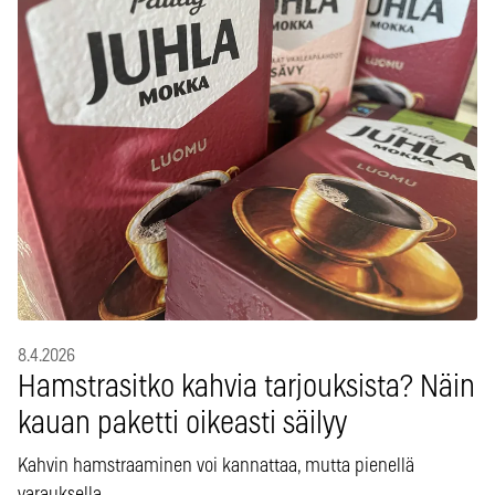
8.4.2026
Hamstrasitko kahvia tarjouksista? Näin
kauan paketti oikeasti säilyy
Kahvin hamstraaminen voi kannattaa, mutta pienellä