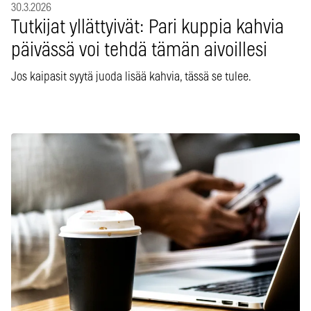
30.3.2026
Tutkijat yllättyivät: Pari kuppia kahvia
päivässä voi tehdä tämän aivoillesi
Jos kaipasit syytä juoda lisää kahvia, tässä se tulee.