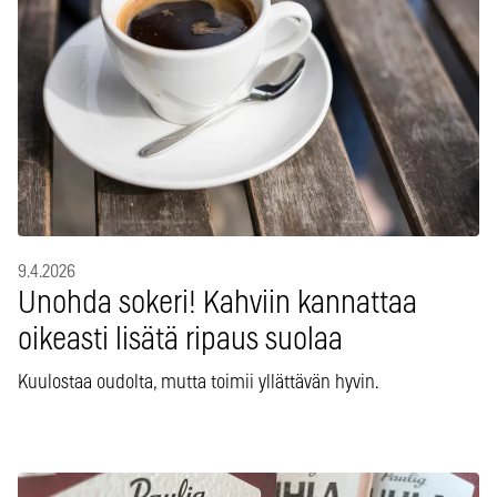
9.4.2026
Unohda sokeri! Kahviin kannattaa
oikeasti lisätä ripaus suolaa
Kuulostaa oudolta, mutta toimii yllättävän hyvin.