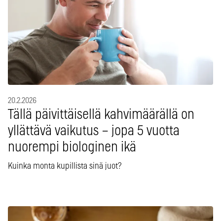
20.2.2026
Tällä päivittäisellä kahvimäärällä on
yllättävä vaikutus – jopa 5 vuotta
nuorempi biologinen ikä
Kuinka monta kupillista sinä juot?