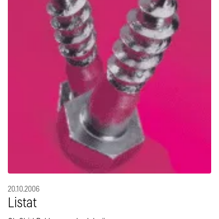
20.10.2006
Listat