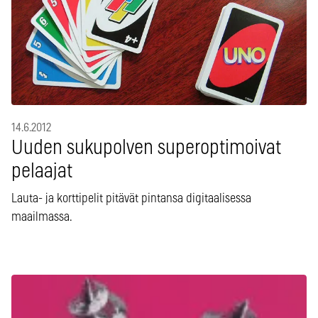
14.6.2012
Uuden sukupolven superoptimoivat
pelaajat
Lauta- ja korttipelit pitävät pintansa digitaalisessa
maailmassa.