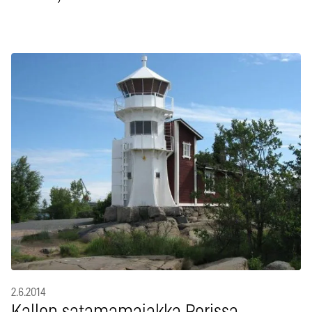
2.6.2014