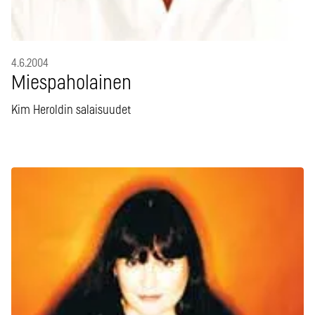
4.6.2004
Miespaholainen
Kim Heroldin salaisuudet