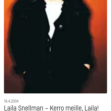
16.4.2004
Laila Snellman – Kerro meille, Laila!