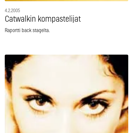
4.2.2005
Catwalkin kompastelijat
Raportti back stagelta.