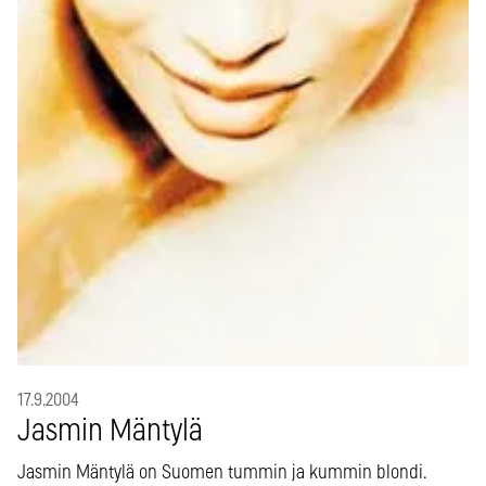
17.9.2004
Jasmin Mäntylä
Jasmin Mäntylä on Suomen tummin ja kummin blondi.