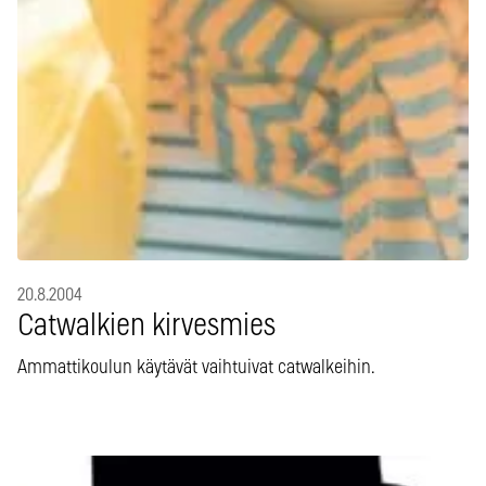
20.8.2004
Catwalkien kirvesmies
Ammattikoulun käytävät vaihtuivat catwalkeihin.