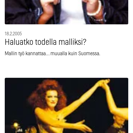
18.2.2005
Haluatko todella malliksi?
Mallin työ kannattaa… muualla kuin Suomessa.