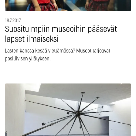
18.7.2017
Suosituimpiin museoihin pääsevät
lapset ilmaiseksi
Lasten kanssa kesää viettämässä? Museot tarjoavat
positiivisen yllätyksen.