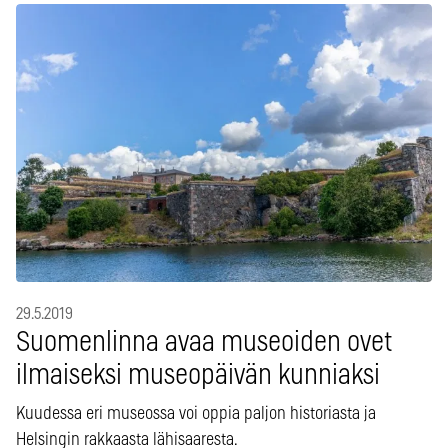
29.5.2019
Suomenlinna avaa museoiden ovet
ilmaiseksi museopäivän kunniaksi
Kuudessa eri museossa voi oppia paljon historiasta ja
Helsingin rakkaasta lähisaaresta.