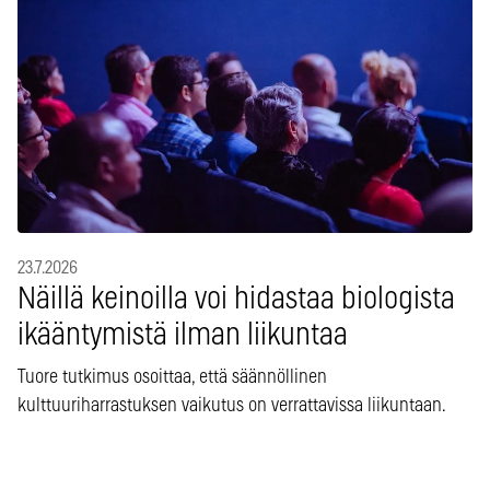
23.7.2026
Näillä keinoilla voi hidastaa biologista
ikääntymistä ilman liikuntaa
Tuore tutkimus osoittaa, että säännöllinen
kulttuuriharrastuksen vaikutus on verrattavissa liikuntaan.