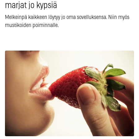
marjat jo kypsiä
Melkeinpä kaikkeen löytyy jo oma sovelluksensa. Niin myös
mustikoiden poiminnalle.