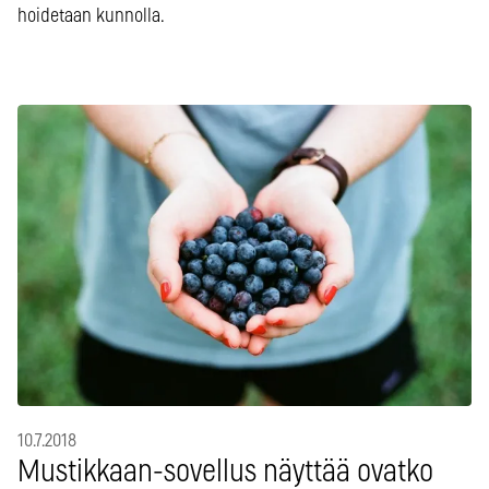
hoidetaan kunnolla.
10.7.2018
Mustikkaan-sovellus näyttää ovatko