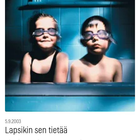
5.9.2003
Lapsikin sen tietää