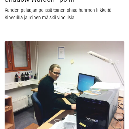
Kahden pelaajan pelissä toinen ohjaa hahmon liikkeitä
Kinectillä ja toinen mäiskii vihollisia.