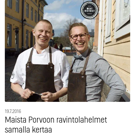
19.7.2016
Maista Porvoon ravintolahelmet
samalla kertaa