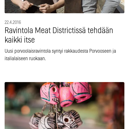
22.4.2016
Ravintola Meat Districtissä tehdään
kaikki itse
Uusi porvoolaisravintola syntyi rakkaudesta Porvooseen ja
italialaiseen ruokaan.