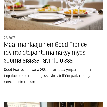
7.3.2017
Maailmanlaajuinen Good France -
ravintolatapahtuma näkyy myös
suomalaisissa ravintoloissa
Good France -päivänä 2000 ravintolaa ympäri maailmaa
tarjoilee erikoismenua, jossa yhdistellään paikallista ja
ranskalaista ruokaa.