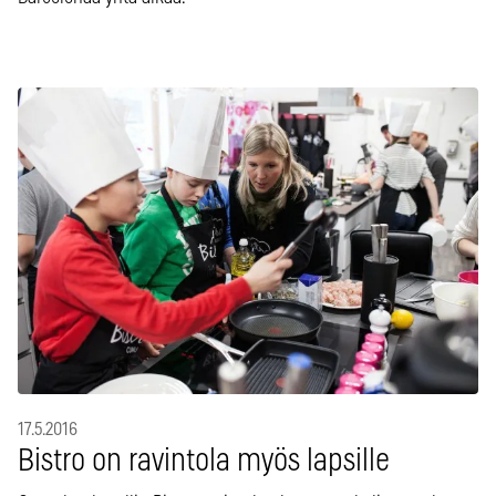
17.5.2016
Bistro on ravintola myös lapsille