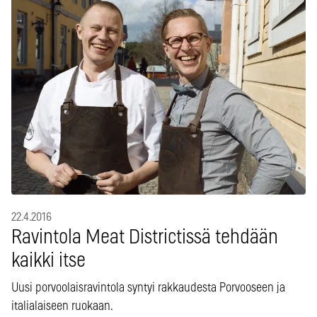
22.4.2016
Ravintola Meat Districtissä tehdään
kaikki itse
Uusi porvoolaisravintola syntyi rakkaudesta Porvooseen ja
italialaiseen ruokaan.