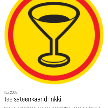
15.2.2008
Tee sateenkaaridrinkki