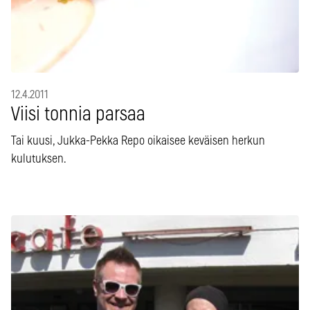
12.4.2011
Viisi tonnia parsaa
Tai kuusi, Jukka-Pekka Repo oikaisee keväisen herkun
kulutuksen.