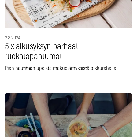
2.8.2024
5 x alkusyksyn parhaat
ruokatapahtumat
Pian nautitaan upeista makuelämyksistä pikkurahalla.