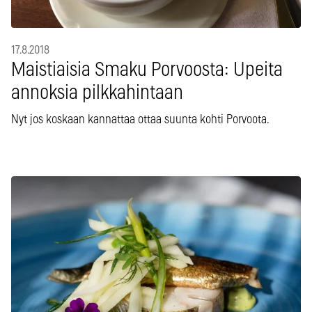
17.8.2018
Maistiaisia Smaku Porvoosta: Upeita
annoksia pilkkahintaan
Nyt jos koskaan kannattaa ottaa suunta kohti Porvoota.