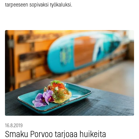
tarpeeseen sopivaksi työkaluksi.
16.8.2019
Smaku Porvoo tarjoaa huikeita