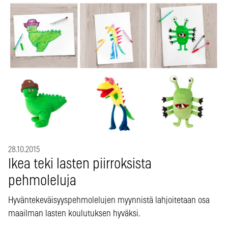
28.10.2015
Ikea teki lasten piirroksista
pehmoleluja
Hyväntekeväisyyspehmolelujen myynnistä lahjoitetaan osa
maailman lasten koulutuksen hyväksi.