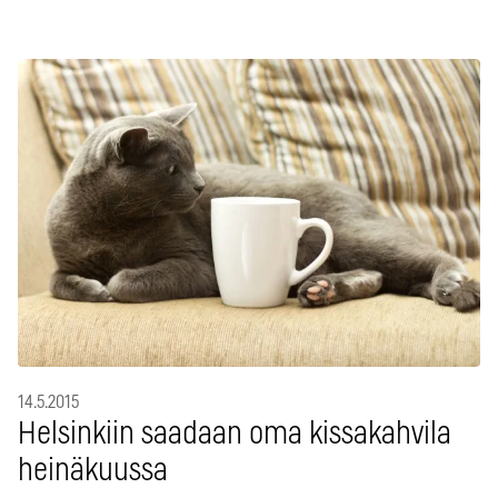
14.5.2015
Helsinkiin saadaan oma kissakahvila
heinäkuussa