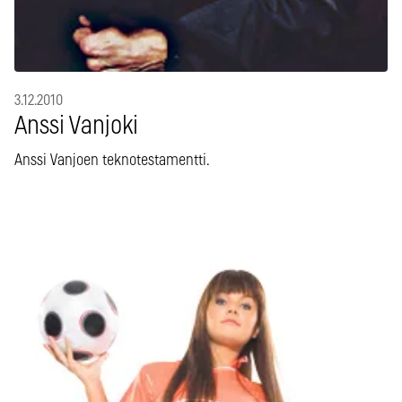
3.12.2010
Anssi Vanjoki
Anssi Vanjoen teknotestamentti.