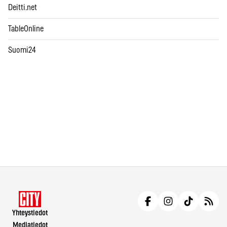
Deitti.net
TableOnline
Suomi24
Yhteystiedot
Mediatiedot