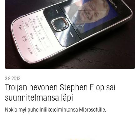
3.9.2013
Troijan hevonen Stephen Elop sai
suunnitelmansa läpi
Nokia myi puhelinliiketoimintansa Microsoftille.