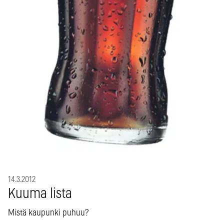
14.3.2012
Kuuma lista
Mistä kaupunki puhuu?