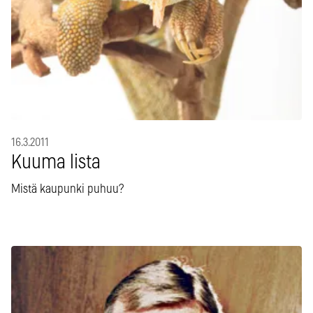
16.3.2011
Kuuma lista
Mistä kaupunki puhuu?