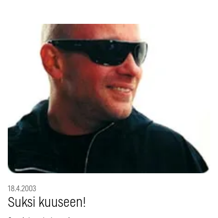
18.4.2003
Suksi kuuseen!