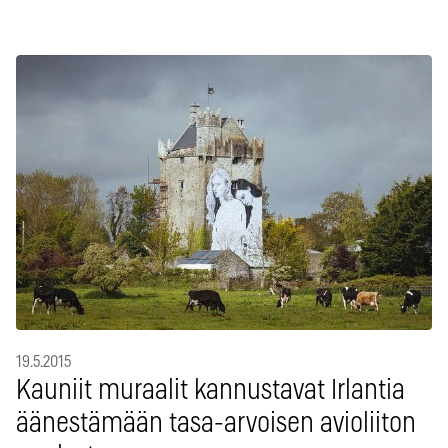
19.5.2015
Kauniit muraalit kannustavat Irlantia
äänestämään tasa-arvoisen avioliiton