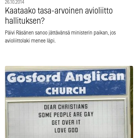
26.10.2014
Kaataako tasa-arvoinen avioliitto
hallituksen?
Päivi Räsänen sanoo jättävänsä ministerin paikan, jos
avioliittolaki menee läpi.