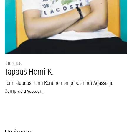
3.10.2008
Tapaus Henri K.
Tennislupaus Henri Kontinen on jo pelannut Agassia ja
Samprasia vastaan.