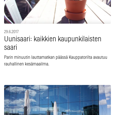
29.6.2017
Uunisaari: kaikkien kaupunkilaisten
saari
Parin minuutin lauttamatkan päässä Kauppatorilta avautuu
rauhallinen kesämaailma.