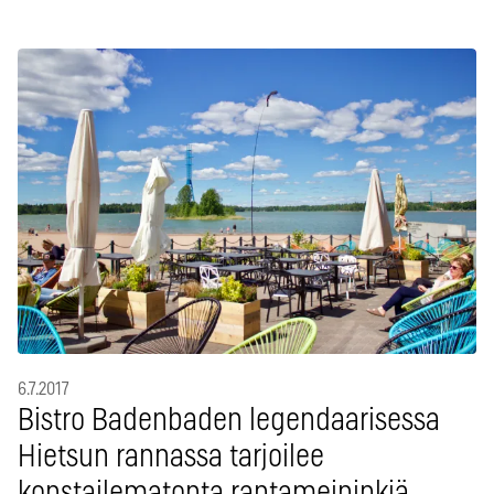
6.7.2017
Bistro Badenbaden legendaarisessa
Hietsun rannassa tarjoilee