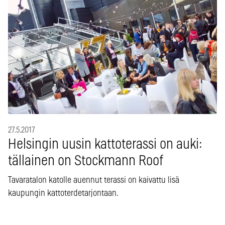
27.5.2017
Helsingin uusin kattoterassi on auki:
tällainen on Stockmann Roof
Tavaratalon katolle auennut terassi on kaivattu lisä
kaupungin kattoterdetarjontaan.