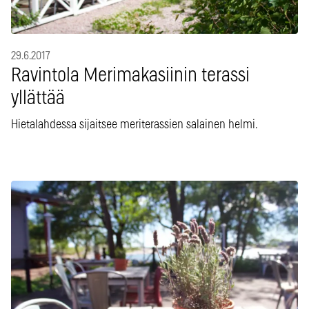
29.6.2017
Ravintola Merimakasiinin terassi
yllättää
Hietalahdessa sijaitsee meriterassien salainen helmi.