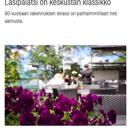
Lasipalatsi on keskustan klassikko
80-vuotiaan rakennuksen terassi on parhaimmillaan heti
aamusta.