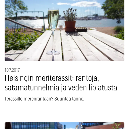
10.7.2017
Helsingin meriterassit: rantoja,
satamatunnelmia ja veden liplatusta
Terassille merenrantaan? Suuntaa tänne.