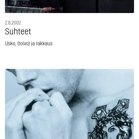
2.8.2002
Suhteet
Usko, (toivo) ja rakkaus