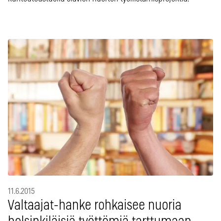
11.6.2015
Valtaajat-hanke rohkaisee nuoria