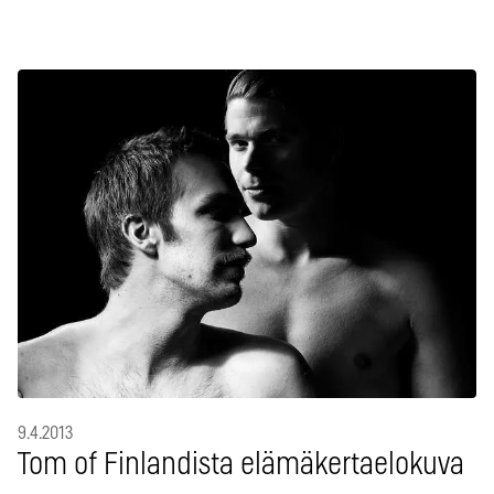
9.4.2013
Tom of Finlandista elämäkertaelokuva