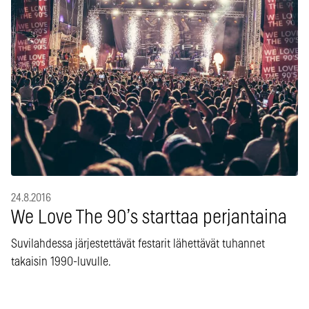
24.8.2016
We Love The 90’s starttaa perjantaina
Suvilahdessa järjestettävät festarit lähettävät tuhannet
takaisin 1990-luvulle.