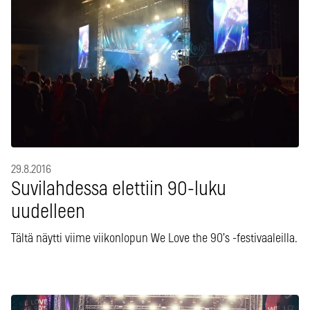
29.8.2016
Suvilahdessa elettiin 90-luku
uudelleen
Tältä näytti viime viikonlopun We Love the 90’s -festivaaleilla.