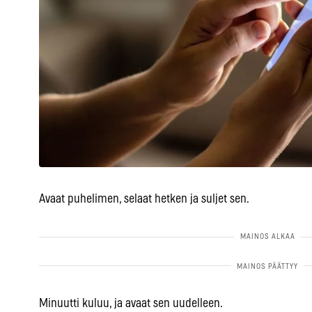
Avaat puhelimen, selaat hetken ja suljet sen.
Minuutti kuluu, ja avaat sen uudelleen.