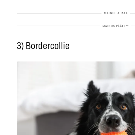
3) Bordercollie