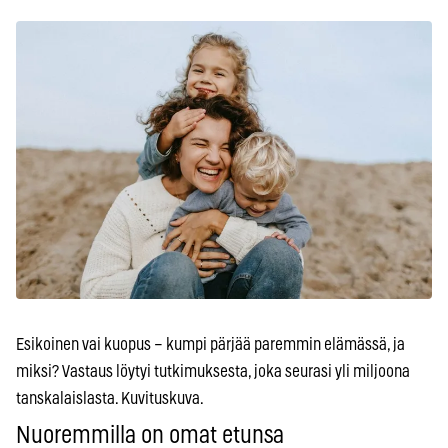
Esikoinen vai kuopus – kumpi pärjää paremmin elämässä, ja
miksi? Vastaus löytyi tutkimuksesta, joka seurasi yli miljoona
tanskalaislasta. Kuvituskuva.
Nuoremmilla on omat etunsa