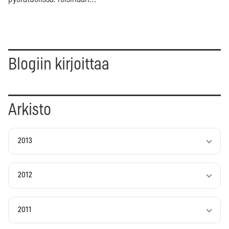
Blogiin kirjoittaa
Arkisto
2013
2012
2011