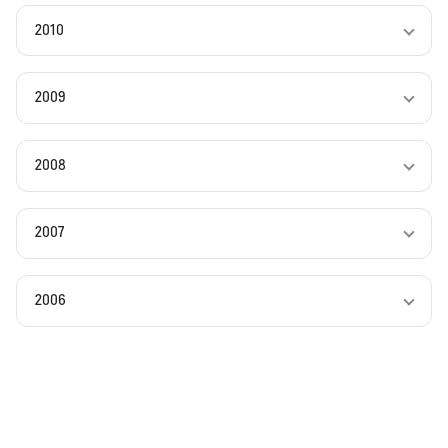
2010
2009
2008
2007
2006