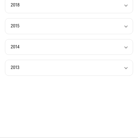
2018
2015
2014
2013