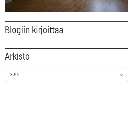
Blogiin kirjoittaa
Arkisto
2014