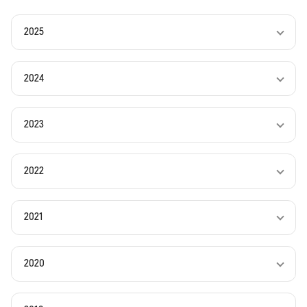
2025
2024
2023
2022
2021
2020