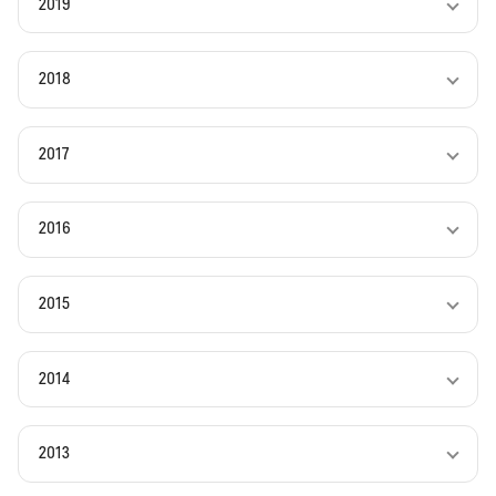
2019
2018
2017
2016
2015
2014
2013