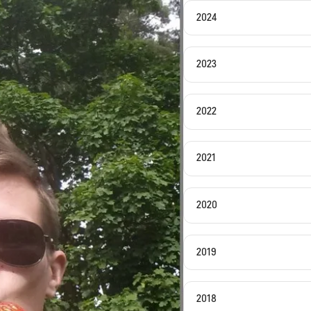
2024
2023
2022
2021
2020
2019
2018