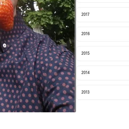
2017
2016
2015
2014
2013