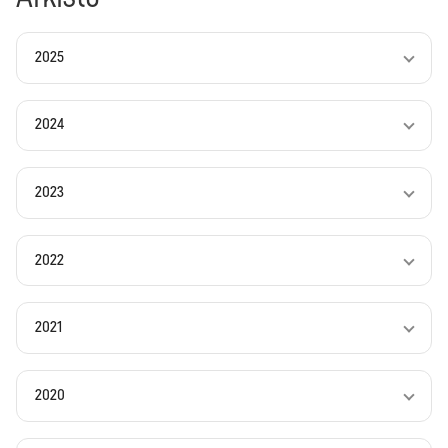
2025
2024
2023
2022
2021
2020