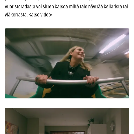
Vuoristoradasta voi sitten katsoa miltä talo näyttää kellarista tai
yläkerrasta. Katso video: