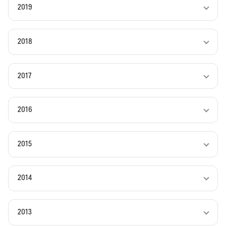
2019
2018
2017
2016
2015
2014
2013