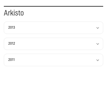
Arkisto
2013
2012
2011