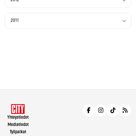
2011
Yhteystiedot
Mediatiedot
Työpaikat