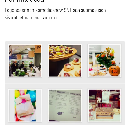
Legendaarinen komediashow SNL saa suomalaisen
sisarohjelman ensi vuonna.