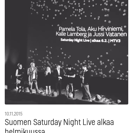
10.11.2015
Suomen Saturday Night Live alkaa
helmikuussa