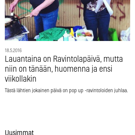
18.5.2016
Lauantaina on Ravintolapäivä, mutta
niin on tänään, huomenna ja ensi
viikollakin
Tästä lähtien jokainen päivä on pop up -ravintoloiden juhlaa.
Uusimmat