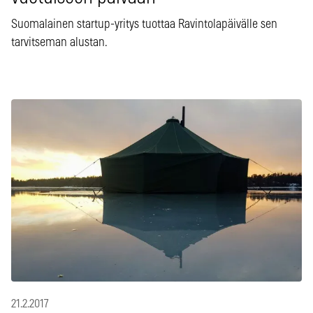
Suomalainen startup-yritys tuottaa Ravintolapäivälle sen
tarvitseman alustan.
21.2.2017