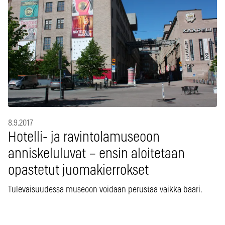
8.9.2017
Hotelli- ja ravintolamuseoon
anniskeluluvat – ensin aloitetaan
opastetut juomakierrokset
Tulevaisuudessa museoon voidaan perustaa vaikka baari.