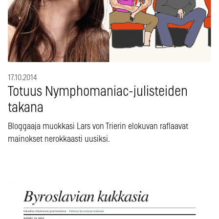
17.10.2014
Totuus Nymphomaniac-julisteiden
takana
Bloggaaja muokkasi Lars von Trierin elokuvan raflaavat
mainokset nerokkaasti uusiksi.