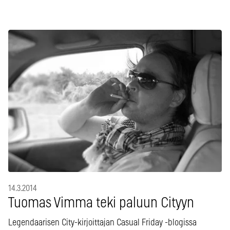
14.3.2014
Tuomas Vimma teki paluun Cityyn
Legendaarisen City-kirjoittajan Casual Friday -blogissa