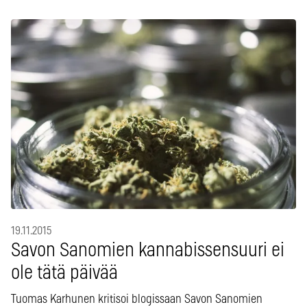
19.11.2015
Savon Sanomien kannabissensuuri ei
ole tätä päivää
Tuomas Karhunen kritisoi blogissaan Savon Sanomien