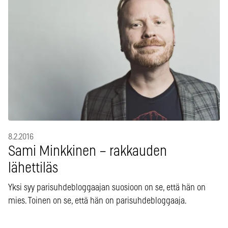
8.2.2016
Sami Minkkinen – rakkauden
lähettiläs
Yksi syy parisuhdebloggaajan suosioon on se, että hän on
mies. Toinen on se, että hän on parisuhdebloggaaja.