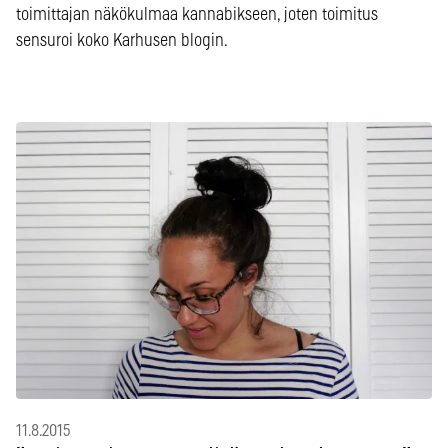
toimittajan näkökulmaa kannabikseen, joten toimitus
sensuroi koko Karhusen blogin.
11.8.2015