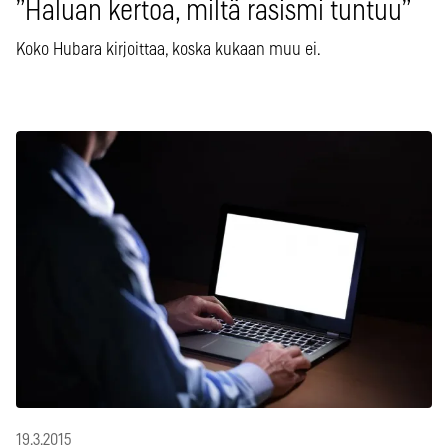
”Haluan kertoa, miltä rasismi tuntuu”
Koko Hubara kirjoittaa, koska kukaan muu ei.
19.3.2015