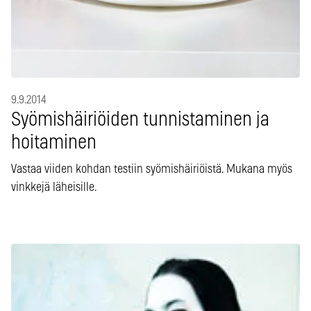
9.9.2014
Syömishäiriöiden tunnistaminen ja
hoitaminen
Vastaa viiden kohdan testiin syömishäiriöistä. Mukana myös
vinkkejä läheisille.